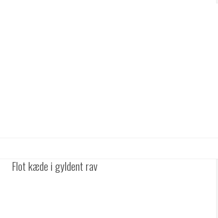
Flot kæde i gyldent rav