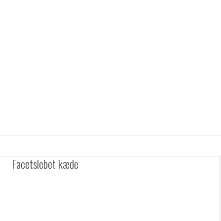
Facetslebet kæde