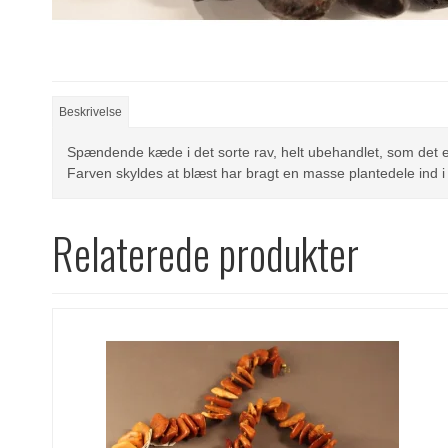
Beskrivelse
Spændende kæde i det sorte rav, helt ubehandlet, som det er
Farven skyldes at blæst har bragt en masse plantedele ind i 
Relaterede produkter