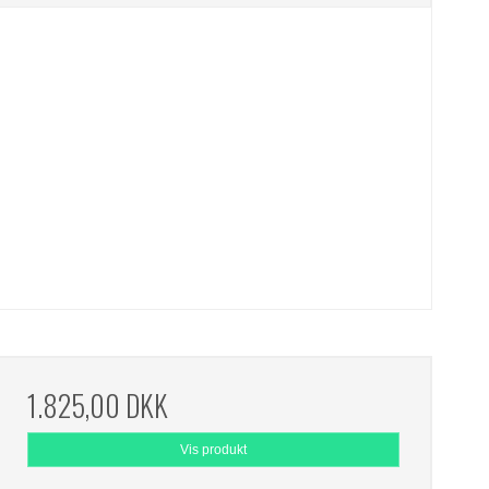
1.825,00 DKK
Vis produkt