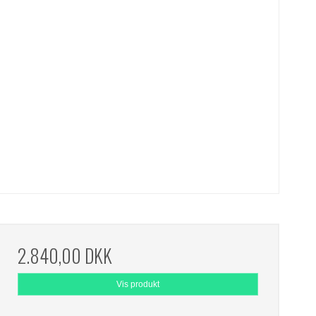
2.840,00 DKK
Vis produkt