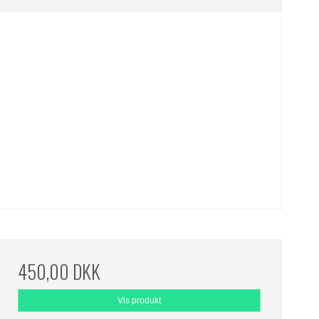
450,00 DKK
Vis produkt