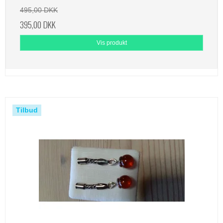
495,00 DKK
395,00 DKK
Vis produkt
Tilbud