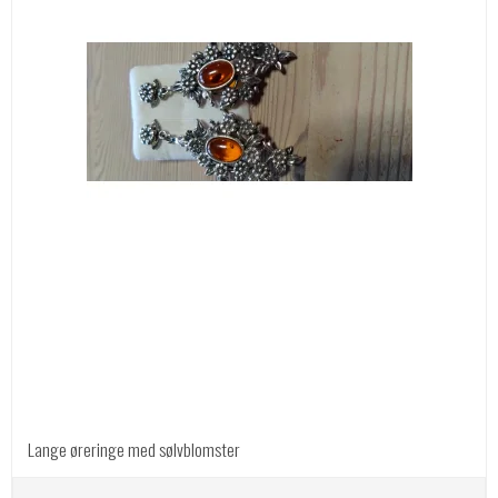
Lange øreringe med sølvblomster