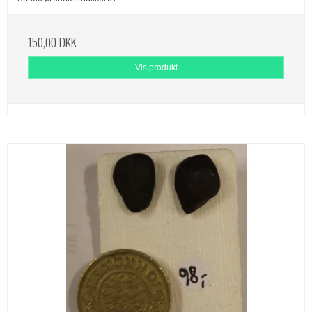
150,00 DKK
Vis produkt