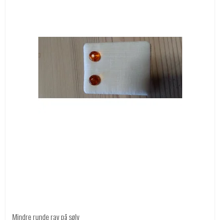
Mindre runde rav på sølv