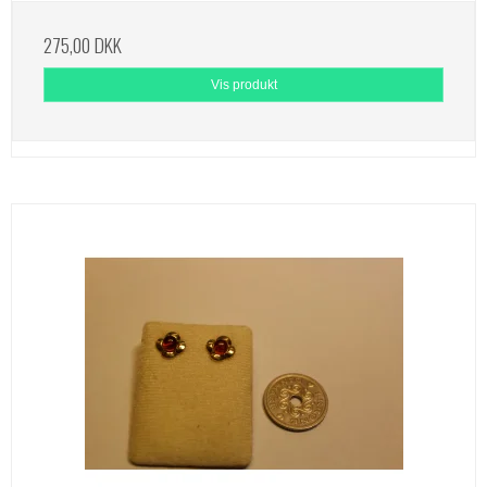
275,00 DKK
Vis produkt