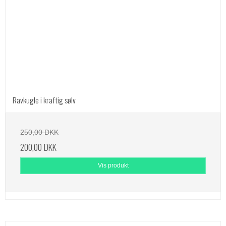
Ravkugle i kraftig sølv
250,00 DKK
200,00 DKK
Vis produkt