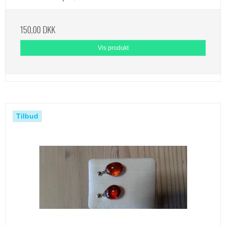
150,00 DKK
Vis produkt
Tilbud