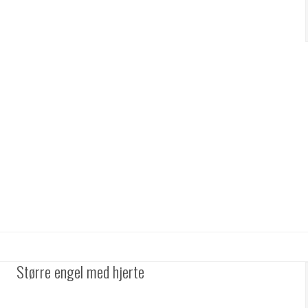
Større engel med hjerte