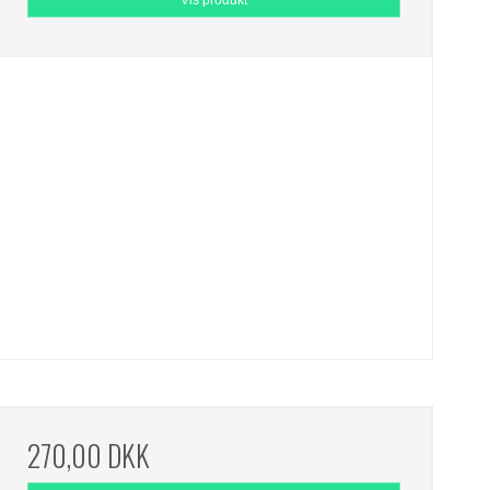
270,00 DKK