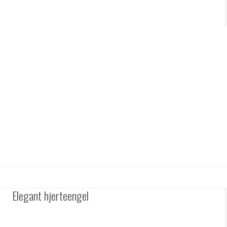
Elegant hjerteengel