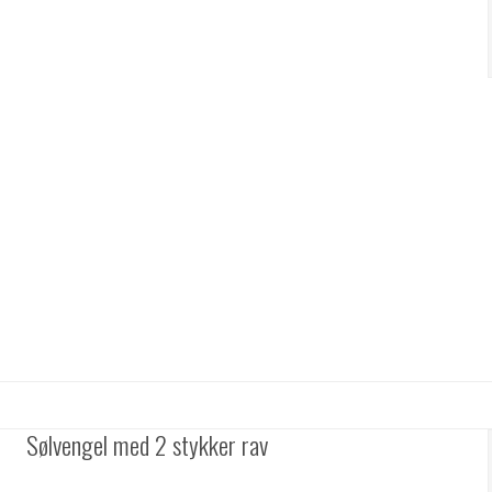
Sølvengel med 2 stykker rav