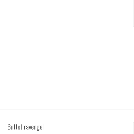
Buttet ravengel