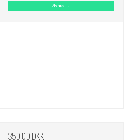
Vis produkt
350,00 DKK