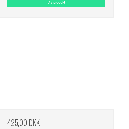
Vis produkt
425,00 DKK