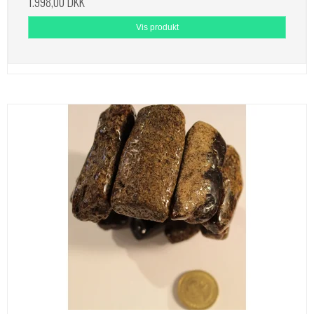
1.998,00 DKK
Vis produkt