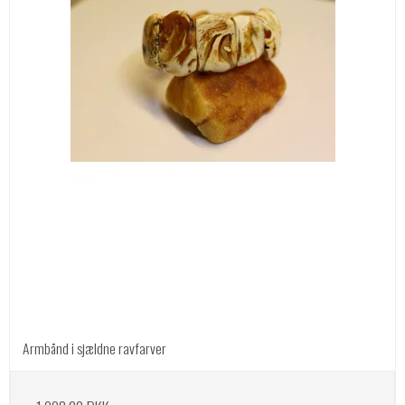
Armbånd i sjældne ravfarver