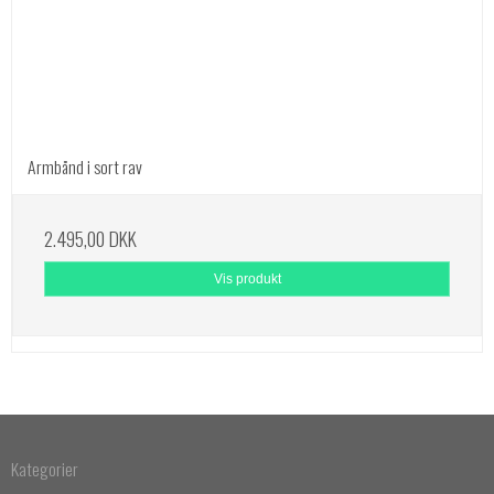
Armbånd i sort rav
2.495,00 DKK
Vis produkt
Kategorier