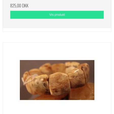
825,00 DKK
Vis produkt