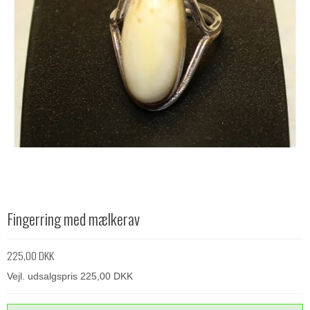
Fingerring med mælkerav
225,00 DKK
Vejl. udsalgspris 225,00 DKK