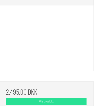
2.495,00 DKK
Vis produkt