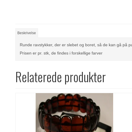
Beskrivelse
Runde ravstykker, der er slebet og boret, så de kan gå på
Prisen er pr. stk, de findes i forskellige farver
Relaterede produkter